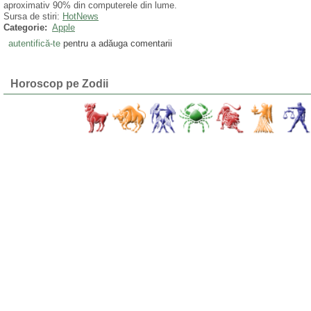
aproximativ 90% din computerele din lume.
Sursa de stiri:
HotNews
Categorie:
Apple
autentifică-te
pentru a adăuga comentarii
Horoscop pe Zodii