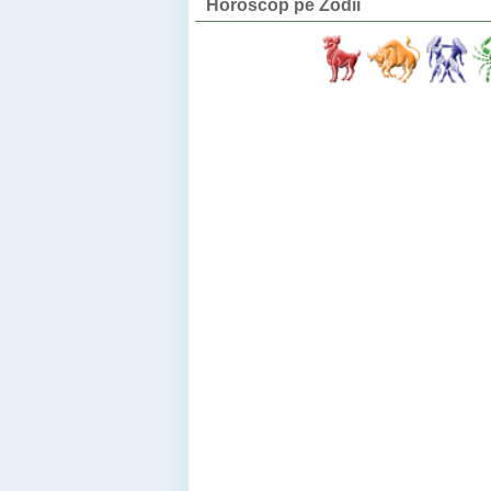
Horoscop pe Zodii